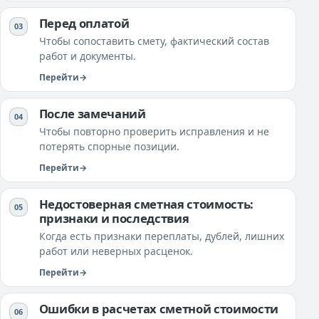
Перед оплатой
Чтобы сопоставить смету, фактический состав
работ и документы.
Перейти
После замечаний
Чтобы повторно проверить исправления и не
потерять спорные позиции.
Перейти
Недостоверная сметная стоимость:
признаки и последствия
Когда есть признаки переплаты, дублей, лишних
работ или неверных расценок.
Перейти
Ошибки в расчетах сметной стоимости