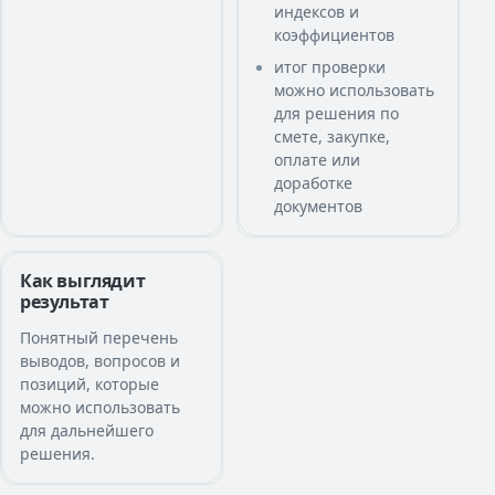
индексов и
коэффициентов
итог проверки
можно использовать
для решения по
смете, закупке,
оплате или
доработке
документов
Как выглядит
результат
Понятный перечень
выводов, вопросов и
позиций, которые
можно использовать
для дальнейшего
решения.