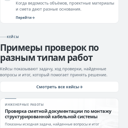
Когда ведомость объёмов, проектные материалы
и смета дают разные основания.
Перейти
КЕЙСЫ
Примеры проверок по
разным типам работ
Кейсы показывают задачу, ход проверки, найденные
вопросы и итог, который помогает принять решение.
Смотреть все кейсы
ИНЖЕНЕРНЫЕ РАБОТЫ
Проверка сметной документации по монтажу
структурированной кабельной системы
Показаны исходная задача, найденные вопросы и итог