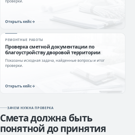
проверки.
Открыть кейс
РЕМОНТНЫЕ РАБОТЫ
Проверка сметной документации по
благоустройству дворовой территории
Показаны исходная задача, найденные вопросы и итог
проверки.
Открыть кейс
ЗАЧЕМ НУЖНА ПРОВЕРКА
Смета должна быть
понятной до принятия