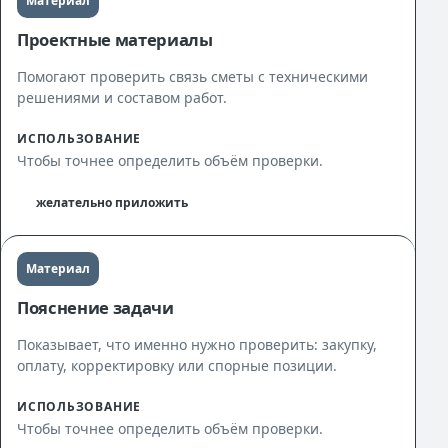
Материал
Проектные материалы
Помогают проверить связь сметы с техническими
решениями и составом работ.
ИСПОЛЬЗОВАНИЕ
Чтобы точнее определить объём проверки.
желательно приложить
Материал
Пояснение задачи
Показывает, что именно нужно проверить: закупку,
оплату, корректировку или спорные позиции.
ИСПОЛЬЗОВАНИЕ
Чтобы точнее определить объём проверки.