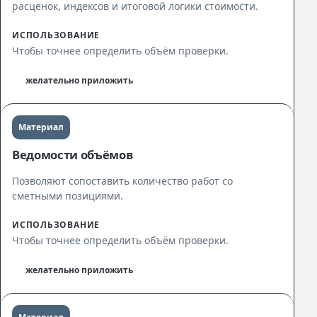
расценок, индексов и итоговой логики стоимости.
ИСПОЛЬЗОВАНИЕ
Чтобы точнее определить объём проверки.
желательно приложить
Материал
Ведомости объёмов
Позволяют сопоставить количество работ со
сметными позициями.
ИСПОЛЬЗОВАНИЕ
Чтобы точнее определить объём проверки.
желательно приложить