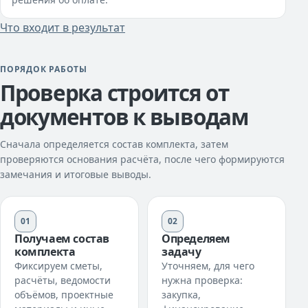
Что входит в результат
ПОРЯДОК РАБОТЫ
Проверка строится от
документов к выводам
Сначала определяется состав комплекта, затем
проверяются основания расчёта, после чего формируются
замечания и итоговые выводы.
01
02
Получаем состав
Определяем
комплекта
задачу
Фиксируем сметы,
Уточняем, для чего
расчёты, ведомости
нужна проверка:
объёмов, проектные
закупка,