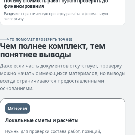
Почему стоимость работ нужно проверять до
финансирования
Разделяет практическую проверку расчёта и формальную
экспертизу.
ЧТО ПОМОГАЕТ ПРОВЕРИТЬ ТОЧНЕЕ
Чем полнее комплект, тем
понятнее выводы
Даже если часть документов отсутствует, проверку
можно начать с имеющихся материалов, но выводы
всегда ограничиваются предоставленными
основаниями.
Материал
Локальные сметы и расчёты
Нужны для проверки состава работ, позиций,