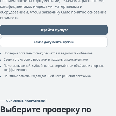
Сверяем расчёты с документами, объёмами, расценками,
коэффициентами, индексами, материалами и
оборудованием, чтобы заказчику было понятно основание
стоимости.
Перейти к услуге
Какие документы нужны
Проверка локальных смет, расчётов и ведомостей объёмов
Сверка стоимости с проектом и исходными документами
Поиск завышений, дублей, неподтверждённых объёмов и спорных
коэффициентов
Понятные замечания для дальнейшего решения заказчика
ОСНОВНЫЕ НАПРАВЛЕНИЯ
Выберите проверку по