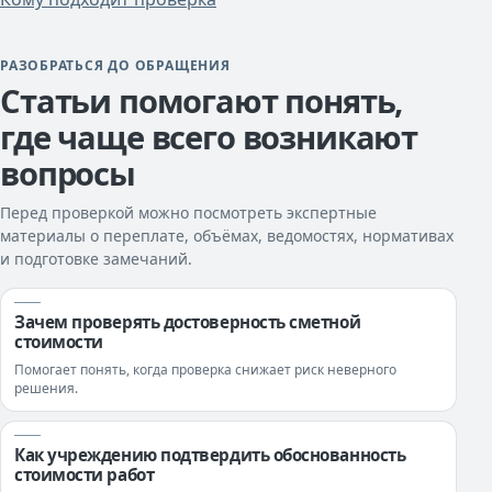
РАЗОБРАТЬСЯ ДО ОБРАЩЕНИЯ
Статьи помогают понять,
где чаще всего возникают
вопросы
Перед проверкой можно посмотреть экспертные
материалы о переплате, объёмах, ведомостях, нормативах
и подготовке замечаний.
Зачем проверять достоверность сметной
стоимости
Помогает понять, когда проверка снижает риск неверного
решения.
Как учреждению подтвердить обоснованность
стоимости работ