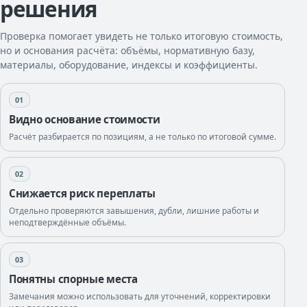
решения
Проверка помогает увидеть не только итоговую стоимость,
но и основания расчёта: объёмы, нормативную базу,
материалы, оборудование, индексы и коэффициенты.
01
Видно основание стоимости
Расчёт разбирается по позициям, а не только по итоговой сумме.
02
Снижается риск переплаты
Отдельно проверяются завышения, дубли, лишние работы и
неподтверждённые объёмы.
03
Понятны спорные места
Замечания можно использовать для уточнений, корректировки