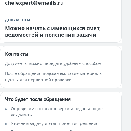
chelexpert@emaills.ru
ДОКУМЕНТЫ
Можно начать с имеющихся смет,
ведомостей и пояснения задачи
Контакты
Документы можно передать удобным способом.
После обращения подскажем, какие материалы
нужны для первичной проверки.
Что будет после обращения
Определим состав проверки и недостающие
документы
Уточним задачу и этап принятия решения