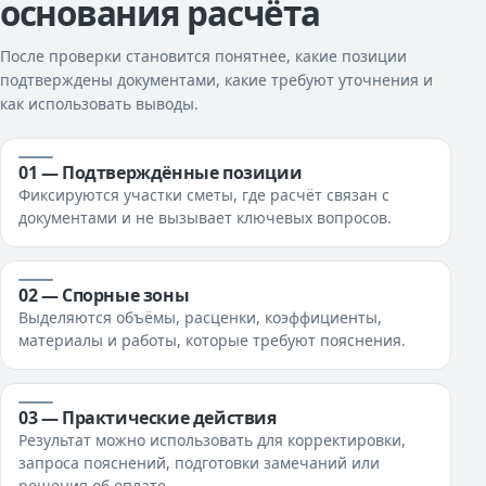
основания расчёта
После проверки становится понятнее, какие позиции
подтверждены документами, какие требуют уточнения и
как использовать выводы.
01 — Подтверждённые позиции
Фиксируются участки сметы, где расчёт связан с
документами и не вызывает ключевых вопросов.
02 — Спорные зоны
Выделяются объёмы, расценки, коэффициенты,
материалы и работы, которые требуют пояснения.
03 — Практические действия
Результат можно использовать для корректировки,
запроса пояснений, подготовки замечаний или
решения об оплате.