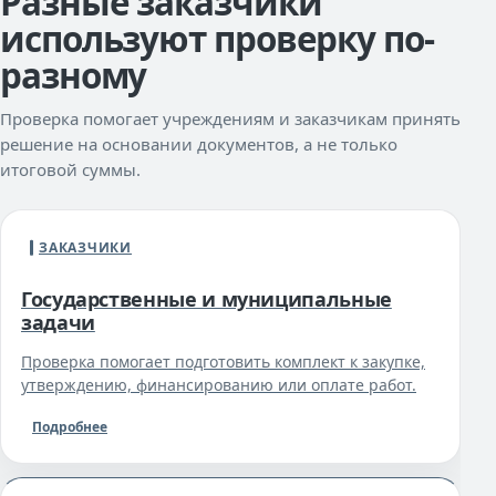
Разные заказчики
используют проверку по-
разному
Проверка помогает учреждениям и заказчикам принять
решение на основании документов, а не только
итоговой суммы.
ЗАКАЗЧИКИ
Государственные и муниципальные
задачи
Проверка помогает подготовить комплект к закупке,
утверждению, финансированию или оплате работ.
Подробнее