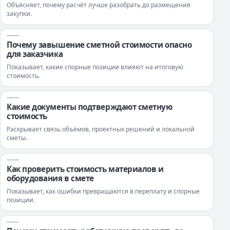
Объясняет, почему расчёт лучше разобрать до размещения
закупки.
Почему завышение сметной стоимости опасно
для заказчика
Показывает, какие спорные позиции влияют на итоговую
стоимость.
Какие документы подтверждают сметную
стоимость
Раскрывает связь объёмов, проектных решений и локальной
сметы.
Как проверить стоимость материалов и
оборудования в смете
Показывает, как ошибки превращаются в переплату и спорные
позиции.