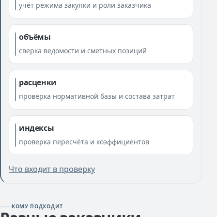
учёт режима закупки и роли заказчика
объёмы
сверка ведомости и сметных позиций
расценки
проверка нормативной базы и состава затрат
индексы
проверка пересчёта и коэффициентов
Что входит в проверку
КОМУ ПОДХОДИТ