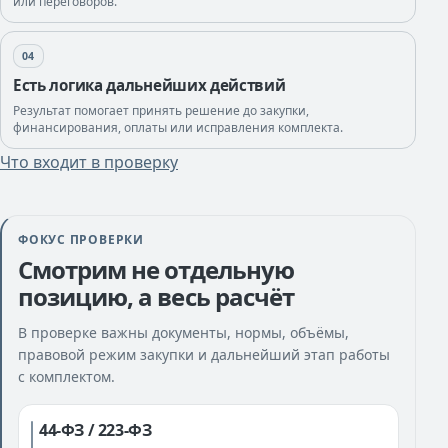
или переговоров.
04
Есть логика дальнейших действий
Результат помогает принять решение до закупки,
финансирования, оплаты или исправления комплекта.
Что входит в проверку
ФОКУС ПРОВЕРКИ
Смотрим не отдельную
позицию, а весь расчёт
В проверке важны документы, нормы, объёмы,
правовой режим закупки и дальнейший этап работы
с комплектом.
44-ФЗ / 223-ФЗ