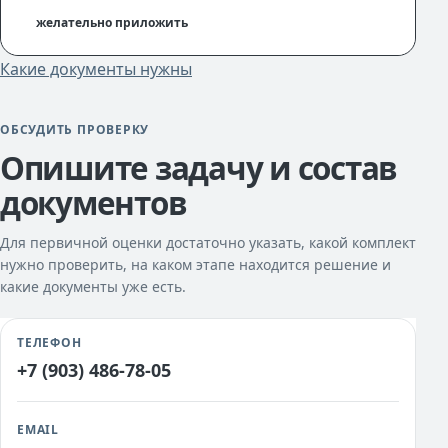
желательно приложить
Какие документы нужны
ОБСУДИТЬ ПРОВЕРКУ
Опишите задачу и состав
документов
Для первичной оценки достаточно указать, какой комплект
нужно проверить, на каком этапе находится решение и
какие документы уже есть.
ТЕЛЕФОН
+7 (903) 486-78-05
EMAIL