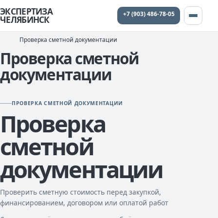
ЭКСПЕРТИЗА
+7 (903) 486-78-05
ЧЕЛЯБИНСК
Проверка сметной документации
Проверка сметной
документации
ПРОВЕРКА СМЕТНОЙ ДОКУМЕНТАЦИИ
Проверка
сметной
документации
Проверить сметную стоимость перед закупкой,
финансированием, договором или оплатой работ