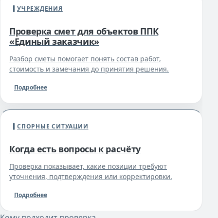
УЧРЕЖДЕНИЯ
Проверка смет для объектов ППК
«Единый заказчик»
Разбор сметы помогает понять состав работ,
стоимость и замечания до принятия решения.
Подробнее
СПОРНЫЕ СИТУАЦИИ
Когда есть вопросы к расчёту
Проверка показывает, какие позиции требуют
уточнения, подтверждения или корректировки.
Подробнее
Кому подходит проверка