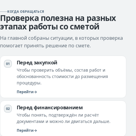
КОГДА ОБРАЩАТЬСЯ
Проверка полезна на разных
этапах работы со сметой
На главной собраны ситуации, в которых проверка
помогает принять решение по смете.
Перед закупкой
Чтобы проверить объёмы, состав работ и
обоснованность стоимости до размещения
процедуры.
Перейти
Перед финансированием
Чтобы понять, подтверждён ли расчёт
документами и можно ли двигаться дальше.
Перейти